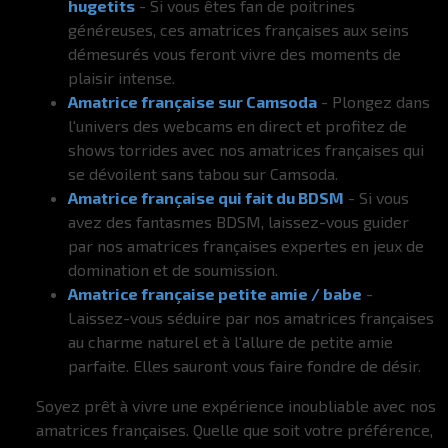
hugetits
- Si vous êtes fan de poitrines
généreuses, ces amatrices françaises aux seins
démesurés vous feront vivre des moments de
plaisir intense.
Amatrice française sur Camsoda
- Plongez dans
l'univers des webcams en direct et profitez de
shows torrides avec nos amatrices françaises qui
se dévoilent sans tabou sur Camsoda.
Amatrice française qui fait du BDSM
- Si vous
avez des fantasmes BDSM, laissez-vous guider
par nos amatrices françaises expertes en jeux de
domination et de soumission.
Amatrice française petite amie / babe
-
Laissez-vous séduire par nos amatrices françaises
au charme naturel et à l'allure de petite amie
parfaite. Elles sauront vous faire fondre de désir.
Soyez prêt à vivre une expérience inoubliable avec nos
amatrices françaises. Quelle que soit votre préférence,