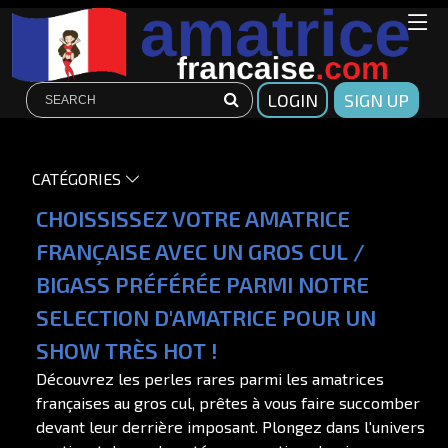
LOGIN
SIGN UP
CATÉGORIES
CHOISSISSEZ VOTRE AMATRICE
FRANÇAISE AVEC UN GROS CUL /
BIGASS PRÉFÉRÉE PARMI NOTRE
SELECTION D'AMATRICE POUR UN
SHOW TRÈS HOT !
Découvrez les perles rares parmi les amatrices
françaises au gros cul, prêtes à vous faire succomber
devant leur derrière imposant. Plongez dans l'univers