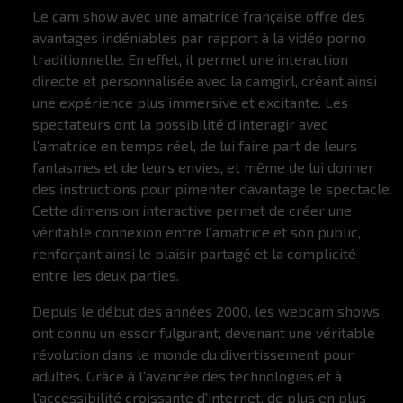
Le cam show avec une amatrice française offre des
avantages indéniables par rapport à la vidéo porno
traditionnelle. En effet, il permet une interaction
directe et personnalisée avec la camgirl, créant ainsi
une expérience plus immersive et excitante. Les
spectateurs ont la possibilité d'interagir avec
l'amatrice en temps réel, de lui faire part de leurs
fantasmes et de leurs envies, et même de lui donner
des instructions pour pimenter davantage le spectacle.
Cette dimension interactive permet de créer une
véritable connexion entre l'amatrice et son public,
renforçant ainsi le plaisir partagé et la complicité
entre les deux parties.
Depuis le début des années 2000, les webcam shows
ont connu un essor fulgurant, devenant une véritable
révolution dans le monde du divertissement pour
adultes. Grâce à l'avancée des technologies et à
l'accessibilité croissante d'internet, de plus en plus