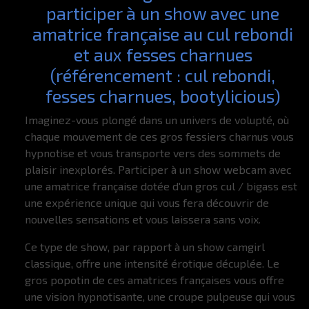
participer à un show avec une
amatrice française au cul rebondi
et aux fesses charnues
(référencement : cul rebondi,
fesses charnues, bootylicious)
Imaginez-vous plongé dans un univers de volupté, où
chaque mouvement de ces gros fessiers charnus vous
hypnotise et vous transporte vers des sommets de
plaisir inexplorés. Participer à un show webcam avec
une amatrice française dotée d'un gros cul / bigass est
une expérience unique qui vous fera découvrir de
nouvelles sensations et vous laissera sans voix.
Ce type de show, par rapport à un show camgirl
classique, offre une intensité érotique décuplée. Le
gros popotin de ces amatrices françaises vous offre
une vision hypnotisante, une croupe pulpeuse qui vous