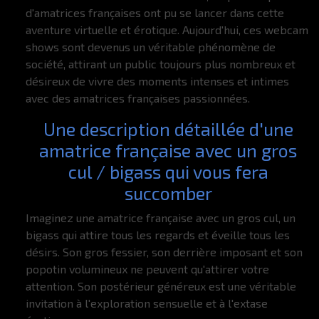
d'amatrices françaises ont pu se lancer dans cette
aventure virtuelle et érotique. Aujourd'hui, ces webcam
shows sont devenus un véritable phénomène de
société, attirant un public toujours plus nombreux et
désireux de vivre des moments intenses et intimes
avec des amatrices françaises passionnées.
Une description détaillée d'une
amatrice française avec un gros
cul / bigass qui vous fera
succomber
Imaginez une amatrice française avec un gros cul, un
bigass qui attire tous les regards et éveille tous les
désirs. Son gros fessier, son derrière imposant et son
popotin volumineux ne peuvent qu'attirer votre
attention. Son postérieur généreux est une véritable
invitation à l'exploration sensuelle et à l'extase