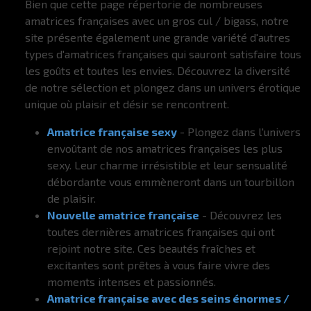
Bien que cette page répertorie de nombreuses
amatrices françaises avec un gros cul / bigass, notre
site présente également une grande variété d'autres
types d'amatrices françaises qui sauront satisfaire tous
les goûts et toutes les envies. Découvrez la diversité
de notre sélection et plongez dans un univers érotique
unique où plaisir et désir se rencontrent.
Amatrice française sexy
- Plongez dans l'univers
envoûtant de nos amatrices françaises les plus
sexy. Leur charme irrésistible et leur sensualité
débordante vous emmèneront dans un tourbillon
de plaisir.
Nouvelle amatrice française
- Découvrez les
toutes dernières amatrices françaises qui ont
rejoint notre site. Ces beautés fraîches et
excitantes sont prêtes à vous faire vivre des
moments intenses et passionnés.
Amatrice française avec des seins énormes /