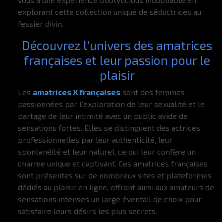
explorant cette collection unique de séductrices au
fessier divin.
Découvrez l'univers des amatrices
françaises et leur passion pour le
plaisir
Les
amatrices X françaises
sont des femmes
passionnées par l'exploration de leur sexualité et le
partage de leur intimité avec un public avide de
sensations fortes. Elles se distinguent des actrices
professionnelles par leur authenticité, leur
spontanéité et leur naturel, ce qui leur confère un
charme unique et captivant. Ces amatrices françaises
sont présentes sur de nombreux sites et plateformes
dédiés au plaisir en ligne, offrant ainsi aux amateurs de
sensations intenses un large éventail de choix pour
satisfaire leurs désirs les plus secrets.