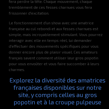
fera perdre la tête. Chaque mouvement, chaque
tremblement de ces fesses charnues vous fera
frissonner d'excitation.
Le fonctionnement d'un show avec une amatrice
française au cul rebondi et aux fesses charnues est
simple, mais incroyablement stimulant. Vous pourrez
interagir avec elle en temps réel, lui demander
d'effectuer des mouvements spécifiques pour vous
donner encore plus de plaisir visuel. Ces amateurs
français savent comment utiliser leur gros popotin
pour vous envoûter et vous faire succomber à leurs
charmes.
Explorez la diversité des amatrices
françaises disponibles sur notre
site, y compris celles au gros
popotin et à la croupe pulpeuse