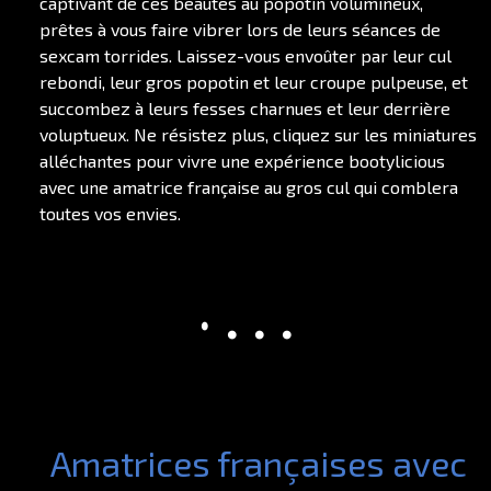
captivant de ces beautés au popotin volumineux,
prêtes à vous faire vibrer lors de leurs séances de
sexcam torrides. Laissez-vous envoûter par leur cul
rebondi, leur gros popotin et leur croupe pulpeuse, et
succombez à leurs fesses charnues et leur derrière
voluptueux. Ne résistez plus, cliquez sur les miniatures
alléchantes pour vivre une expérience bootylicious
avec une amatrice française au gros cul qui comblera
toutes vos envies.
Amatrices françaises avec