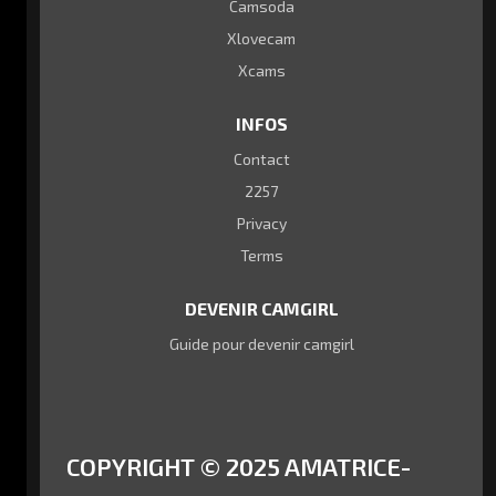
Camsoda
Xlovecam
Xcams
INFOS
Contact
2257
Privacy
Terms
DEVENIR CAMGIRL
Guide pour devenir camgirl
COPYRIGHT © 2025 AMATRICE-